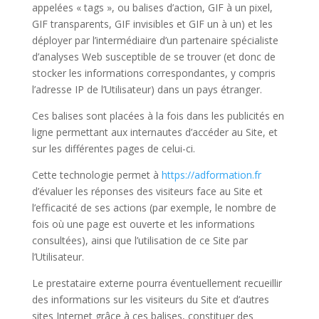
appelées « tags », ou balises d’action, GIF à un pixel,
GIF transparents, GIF invisibles et GIF un à un) et les
déployer par l’intermédiaire d’un partenaire spécialiste
d’analyses Web susceptible de se trouver (et donc de
stocker les informations correspondantes, y compris
l’adresse IP de l’Utilisateur) dans un pays étranger.
Ces balises sont placées à la fois dans les publicités en
ligne permettant aux internautes d’accéder au Site, et
sur les différentes pages de celui-ci.
Cette technologie permet à
https://adformation.fr
d’évaluer les réponses des visiteurs face au Site et
l’efficacité de ses actions (par exemple, le nombre de
fois où une page est ouverte et les informations
consultées), ainsi que l’utilisation de ce Site par
l’Utilisateur.
Le prestataire externe pourra éventuellement recueillir
des informations sur les visiteurs du Site et d’autres
sites Internet grâce à ces balises, constituer des