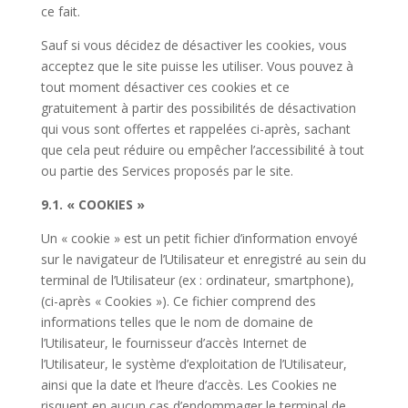
ce fait.
Sauf si vous décidez de désactiver les cookies, vous
acceptez que le site puisse les utiliser. Vous pouvez à
tout moment désactiver ces cookies et ce
gratuitement à partir des possibilités de désactivation
qui vous sont offertes et rappelées ci-après, sachant
que cela peut réduire ou empêcher l’accessibilité à tout
ou partie des Services proposés par le site.
9.1. « COOKIES »
Un « cookie » est un petit fichier d’information envoyé
sur le navigateur de l’Utilisateur et enregistré au sein du
terminal de l’Utilisateur (ex : ordinateur, smartphone),
(ci-après « Cookies »). Ce fichier comprend des
informations telles que le nom de domaine de
l’Utilisateur, le fournisseur d’accès Internet de
l’Utilisateur, le système d’exploitation de l’Utilisateur,
ainsi que la date et l’heure d’accès. Les Cookies ne
risquent en aucun cas d’endommager le terminal de