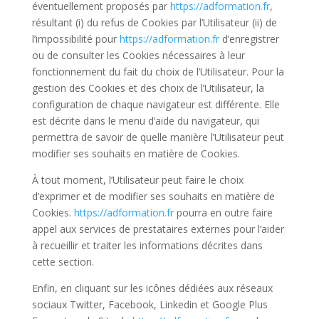
éventuellement proposés par
https://adformation.fr
,
résultant (i) du refus de Cookies par l’Utilisateur (ii) de
l’impossibilité pour
https://adformation.fr
d’enregistrer
ou de consulter les Cookies nécessaires à leur
fonctionnement du fait du choix de l’Utilisateur. Pour la
gestion des Cookies et des choix de l’Utilisateur, la
configuration de chaque navigateur est différente. Elle
est décrite dans le menu d’aide du navigateur, qui
permettra de savoir de quelle manière l’Utilisateur peut
modifier ses souhaits en matière de Cookies.
À tout moment, l’Utilisateur peut faire le choix
d’exprimer et de modifier ses souhaits en matière de
Cookies.
https://adformation.fr
pourra en outre faire
appel aux services de prestataires externes pour l’aider
à recueillir et traiter les informations décrites dans
cette section.
Enfin, en cliquant sur les icônes dédiées aux réseaux
sociaux Twitter, Facebook, Linkedin et Google Plus