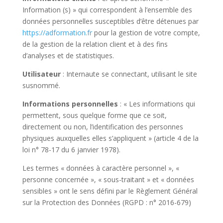
Information (s) » qui correspondent à l’ensemble des
données personnelles susceptibles d’être détenues par
https://adformation.fr
pour la gestion de votre compte,
de la gestion de la relation client et à des fins
d’analyses et de statistiques.
Utilisateur
: Internaute se connectant, utilisant le site
susnommé.
Informations personnelles
: « Les informations qui
permettent, sous quelque forme que ce soit,
directement ou non, l’identification des personnes
physiques auxquelles elles s’appliquent » (article 4 de la
loi n° 78-17 du 6 janvier 1978).
Les termes « données à caractère personnel », «
personne concernée », « sous-traitant » et « données
sensibles » ont le sens défini par le Règlement Général
sur la Protection des Données (RGPD : n° 2016-679)