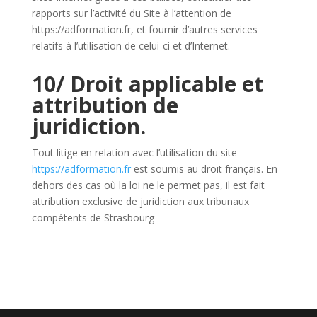
rapports sur l’activité du Site à l’attention de
https://adformation.fr, et fournir d’autres services
relatifs à l’utilisation de celui-ci et d’Internet.
10/ Droit applicable et
attribution de
juridiction.
Tout litige en relation avec l’utilisation du site
https://adformation.fr
est soumis au droit français. En
dehors des cas où la loi ne le permet pas, il est fait
attribution exclusive de juridiction aux tribunaux
compétents de Strasbourg