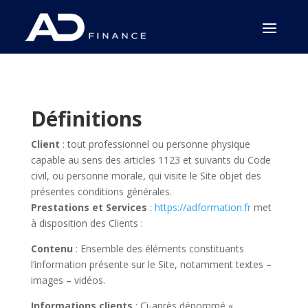
Définitions
Client
: tout professionnel ou personne physique
capable au sens des articles 1123 et suivants du Code
civil, ou personne morale, qui visite le Site objet des
présentes conditions générales.
Prestations et Services
:
https://adformation.fr
met
à disposition des Clients :
Contenu
: Ensemble des éléments constituants
l’information présente sur le Site, notamment textes –
images – vidéos.
Informations clients
: Ci-après dénommé «