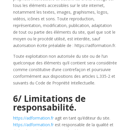
tous les éléments accessibles sur le site internet,
notamment les textes, images, graphismes, logos,
vidéos, icônes et sons. Toute reproduction,
représentation, modification, publication, adaptation
de tout ou partie des éléments du site, quel que soit le
moyen ou le procédé utilisé, est interdite, sauf
autorisation écrite préalable de : https://adformation.fr.
Toute exploitation non autorisée du site ou de l’un
quelconque des éléments qu’il contient sera considérée
comme constitutive d’une contrefaçon et poursuivie
conformément aux dispositions des articles L.335-2 et
suivants du Code de Propriété Intellectuelle.
6/ Limitations de
responsabilité.
https://adformation.fr
agit en tant qu’éditeur du site.
https://adformation.fr
est responsable de la qualité et