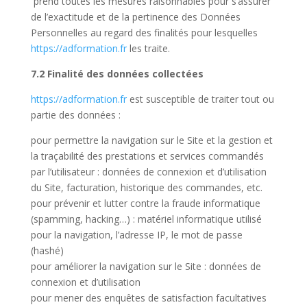
prend toutes les mesures raisonnables pour s’assurer
de l’exactitude et de la pertinence des Données
Personnelles au regard des finalités pour lesquelles
https://adformation.fr
les traite.
7.2 Finalité des données collectées
https://adformation.fr
est susceptible de traiter tout ou
partie des données :
pour permettre la navigation sur le Site et la gestion et
la traçabilité des prestations et services commandés
par l’utilisateur : données de connexion et d’utilisation
du Site, facturation, historique des commandes, etc.
pour prévenir et lutter contre la fraude informatique
(spamming, hacking…) : matériel informatique utilisé
pour la navigation, l’adresse IP, le mot de passe
(hashé)
pour améliorer la navigation sur le Site : données de
connexion et d’utilisation
pour mener des enquêtes de satisfaction facultatives