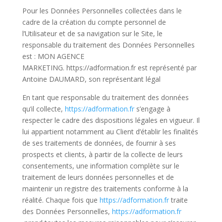
Pour les Données Personnelles collectées dans le
cadre de la création du compte personnel de
l’Utilisateur et de sa navigation sur le Site, le
responsable du traitement des Données Personnelles
est : MON AGENCE
MARKETING. https://adformation.fr est représenté par
Antoine DAUMARD, son représentant légal
En tant que responsable du traitement des données
qu’il collecte,
https://adformation.fr
s’engage à
respecter le cadre des dispositions légales en vigueur. Il
lui appartient notamment au Client d’établir les finalités
de ses traitements de données, de fournir à ses
prospects et clients, à partir de la collecte de leurs
consentements, une information complète sur le
traitement de leurs données personnelles et de
maintenir un registre des traitements conforme à la
réalité. Chaque fois que
https://adformation.fr
traite
des Données Personnelles,
https://adformation.fr