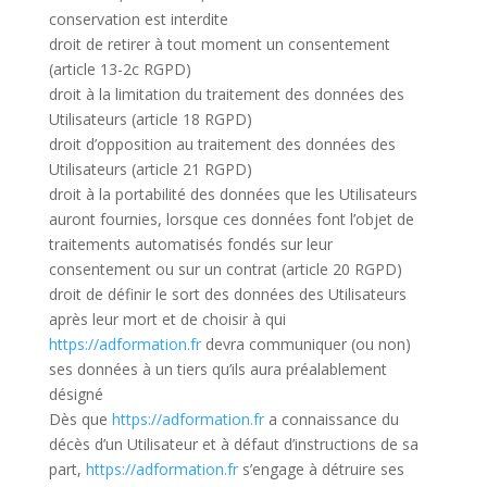
conservation est interdite
droit de retirer à tout moment un consentement
(article 13-2c RGPD)
droit à la limitation du traitement des données des
Utilisateurs (article 18 RGPD)
droit d’opposition au traitement des données des
Utilisateurs (article 21 RGPD)
droit à la portabilité des données que les Utilisateurs
auront fournies, lorsque ces données font l’objet de
traitements automatisés fondés sur leur
consentement ou sur un contrat (article 20 RGPD)
droit de définir le sort des données des Utilisateurs
après leur mort et de choisir à qui
https://adformation.fr
devra communiquer (ou non)
ses données à un tiers qu’ils aura préalablement
désigné
Dès que
https://adformation.fr
a connaissance du
décès d’un Utilisateur et à défaut d’instructions de sa
part,
https://adformation.fr
s’engage à détruire ses