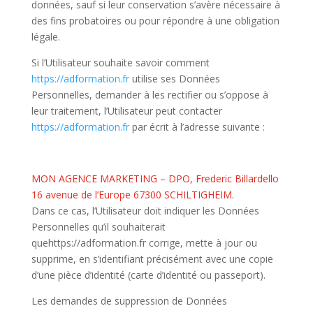
données, sauf si leur conservation s’avère nécessaire à
des fins probatoires ou pour répondre à une obligation
légale.
Si l’Utilisateur souhaite savoir comment
https://adformation.fr
utilise ses Données
Personnelles, demander à les rectifier ou s’oppose à
leur traitement, l’Utilisateur peut contacter
https://adformation.fr
par écrit à l’adresse suivante :
MON AGENCE MARKETING – DPO, Frederic Billardello
16 avenue de l’Europe 67300 SCHILTIGHEIM.
Dans ce cas, l’Utilisateur doit indiquer les Données
Personnelles qu’il souhaiterait
quehttps://adformation.fr corrige, mette à jour ou
supprime, en s’identifiant précisément avec une copie
d’une pièce d’identité (carte d’identité ou passeport).
Les demandes de suppression de Données