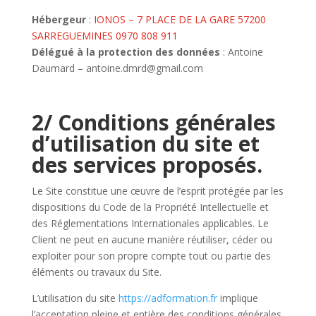
Hébergeur
:
IONOS – 7 PLACE DE LA GARE 57200
SARREGUEMINES 0970 808 911
Délégué à la protection des données
: Antoine
Daumard – antoine.dmrd@gmail.com
2/ Conditions générales
d’utilisation du site et
des services proposés.
Le Site constitue une œuvre de l’esprit protégée par les
dispositions du Code de la Propriété Intellectuelle et
des Réglementations Internationales applicables. Le
Client ne peut en aucune manière réutiliser, céder ou
exploiter pour son propre compte tout ou partie des
éléments ou travaux du Site.
L’utilisation du site
https://adformation.fr
implique
l’acceptation pleine et entière des conditions générales