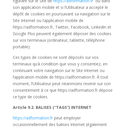
figurant sur le Site de
https://adformation.fr
ou dans
son application mobile et si l’Utilisateur a accepté le
dépôt de cookies en poursuivant sa navigation sur le
Site Internet ou l’application mobile de
https://adformation.fr, Twitter, Facebook, Linkedin et
Google Plus peuvent également déposer des cookies
sur vos terminaux (ordinateur, tablette, téléphone
portable).
Ces types de cookies ne sont déposés sur vos
terminaux qu’à condition que vous y consentiez, en
continuant votre navigation sur le Site Internet ou
l’application mobile de https://adformation.fr. À tout
moment, l’Utilisateur peut néanmoins revenir sur son
consentement à ce que https://adformation.fr dépose
ce type de cookies.
Article 9.2. BALISES (“TAGS”) INTERNET
https://adformation.fr
peut employer
occasionnellement des balises Internet (également