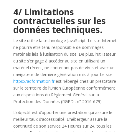
4/ Limitations
contractuelles sur les
données techniques.
Le site utilise la technologie JavaScript. Le site Internet
ne pourra être tenu responsable de dommages
matériels liés à l’utilisation du site. De plus, l’utilisateur
du site s’engage à accéder au site en utilisant un
matériel récent, ne contenant pas de virus et avec un
navigateur de dernière génération mis-à-jour Le site
https://adformation.fr
est hébergé chez un prestataire
sur le territoire de l’Union Européenne conformément
aux dispositions du Règlement Général sur la
Protection des Données (RGPD : n° 2016-679)
L’objectif est d’apporter une prestation qui assure le
meilleur taux d’accessibilité. L’hébergeur assure la
continuité de son service 24 Heures sur 24, tous les