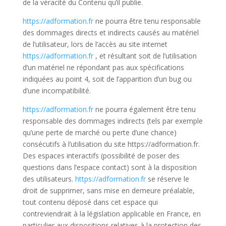
de la véracité du Contenu qu’il publie.
https://adformation.fr
ne pourra être tenu responsable
des dommages directs et indirects causés au matériel
de l’utilisateur, lors de l’accès au site internet
https://adformation.fr
, et résultant soit de l’utilisation
d’un matériel ne répondant pas aux spécifications
indiquées au point 4, soit de l’apparition d’un bug ou
d’une incompatibilité.
https://adformation.fr
ne pourra également être tenu
responsable des dommages indirects (tels par exemple
qu’une perte de marché ou perte d’une chance)
consécutifs à l’utilisation du site https://adformation.fr.
Des espaces interactifs (possibilité de poser des
questions dans l’espace contact) sont à la disposition
des utilisateurs.
https://adformation.fr
se réserve le
droit de supprimer, sans mise en demeure préalable,
tout contenu déposé dans cet espace qui
contreviendrait à la législation applicable en France, en
particulier aux dispositions relatives à la protection des